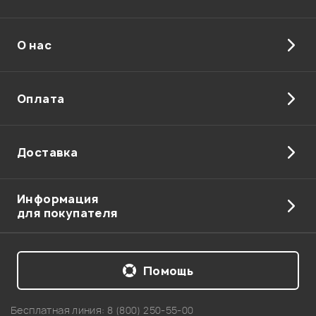
О нас
Оплата
Доставка
Информация
для покупателя
Помощь
Бесплатная линия:
8 (800) 250-55-00