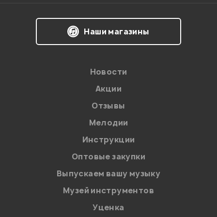
Наши магазины
Новости
Акции
Отзывы
Мелодии
Инструкции
Оптовые закупки
Выпускаем вашу музыку
Музей инструментов
Уценка