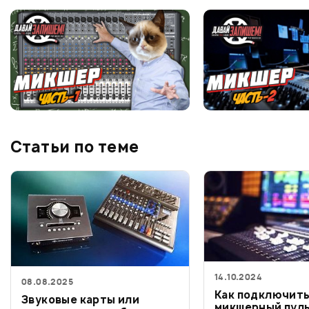
Статьи по теме
14.10.2024
08.08.2025
Как подключит
Звуковые карты или
микшерный пул