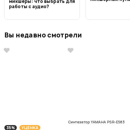
микшеры: что выбрать для
работы с аудио?
Вы недавно смотрели
Синтезатор YAMAHA PSR-E583
35%
УЦЕНКА