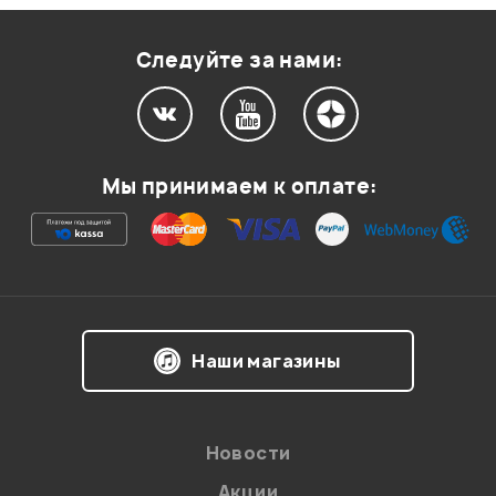
Следуйте за нами:
Мы принимаем к оплате:
Наши магазины
Новости
Акции