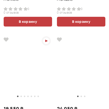
0
0
0 отзывов
0 отзывов
В корзину
В корзину
19 550 ₽
24 050 ₽