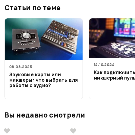
Статьи по теме
14.10.2024
08.08.2025
Как подключит
Звуковые карты или
микшерный пул
микшеры: что выбрать для
работы с аудио?
Вы недавно смотрели