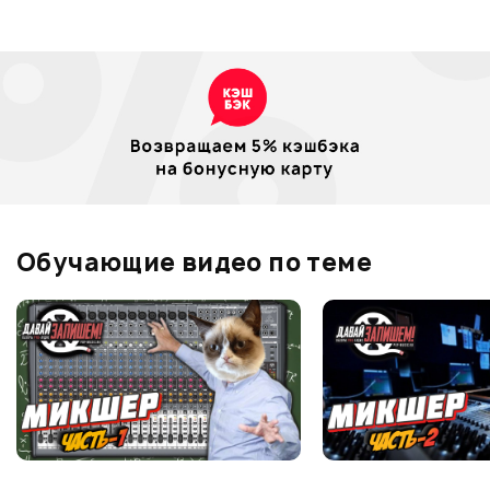
Обучающие видео по теме