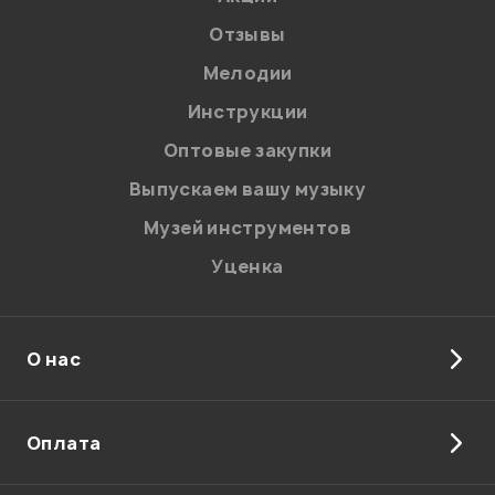
Отзывы
Мелодии
Инструкции
Оптовые закупки
Выпускаем вашу музыку
Музей инструментов
Уценка
О нас
Оплата