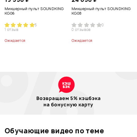
Микшерный пульт SOUNDKING
Микшерный пульт SOUNDKING
KG06
KG08
5
0
1 отзыв
0 отзывов
Ожидается
Ожидается
Обучающие видео по теме