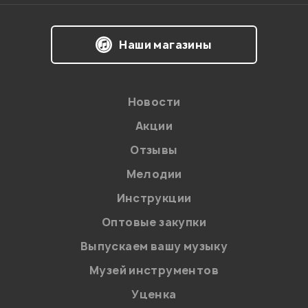
Наши магазины
Новости
Акции
Отзывы
Мелодии
Инструкции
Оптовые закупки
Выпускаем вашу музыку
Музей инструментов
Уценка