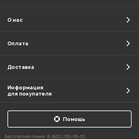
О нас
Оплата
Доставка
Информация
для покупателя
Помощь
Бесплатная линия:
8 (800) 250-55-00