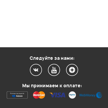
Следуйте за нами:
Мы принимаем к оплате: