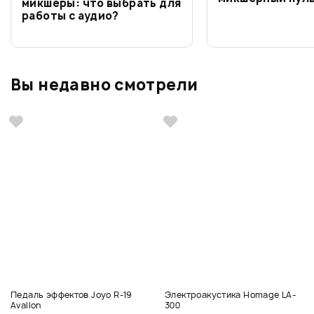
микшеры: что выбрать для
работы с аудио?
Вы недавно смотрели
Педаль эффектов Joyo R-19
Электроакустика Homage LA-
Avallon
300