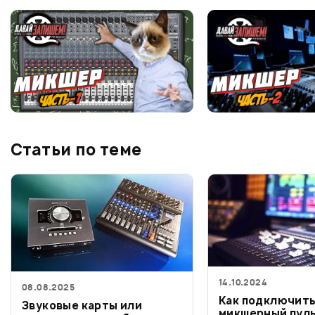
Статьи по теме
14.10.2024
08.08.2025
Как подключит
Звуковые карты или
микшерный пул