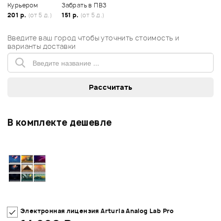
Курьером
Забрать в ПВЗ
201 р.
(от 5 д.)
151 р.
(от 5 д.)
Введите ваш город чтобы уточнить стоимость и
варианты доставки
В комплекте дешевле
Электронная лицензия Arturia Analog Lab Pro