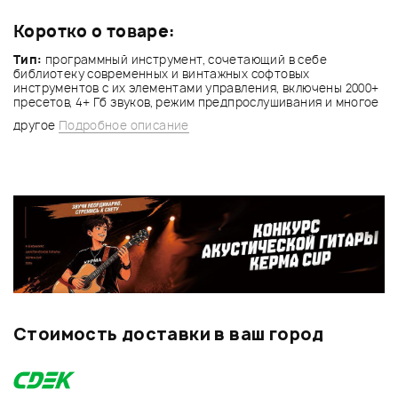
Коротко о товаре:
Тип:
программный инструмент, сочетающий в себе
библиотеку современных и винтажных софтовых
инструментов с их элементами управления, включены 2000+
пресетов, 4+ Гб звуков, режим предпрослушивания и многое
другое
Подробное описание
Стоимость доставки в ваш город