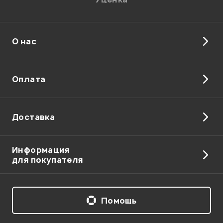
О нас
Оплата
Доставка
Информация
для покупателя
Помощь