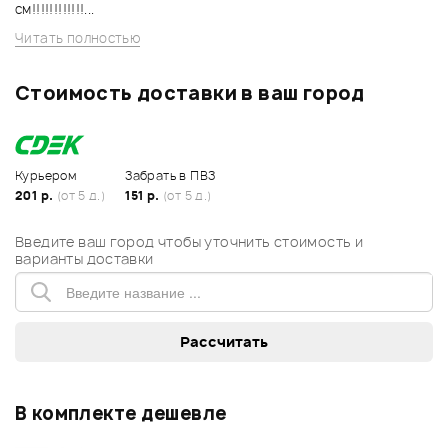
см!!!!!!!!!!!!...
Читать полностью
Стоимость доставки в ваш город
Курьером
Забрать в ПВЗ
201 р.
(от 5 д.)
151 р.
(от 5 д.)
Введите ваш город чтобы уточнить стоимость и
варианты доставки
В комплекте дешевле