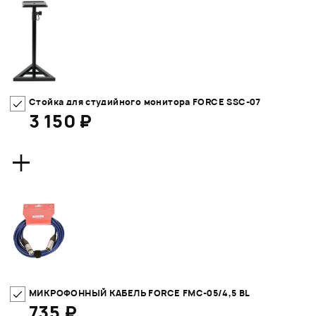
Стойка для студийного монитора FORCE SSC-07
3 150 ₽
+
МИКРОФОННЫЙ КАБЕЛЬ FORCE FMC-05/4,5 BL
735 ₽