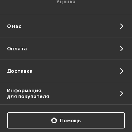
Уценка
О нас
Оплата
Доставка
Информация
для покупателя
Помощь