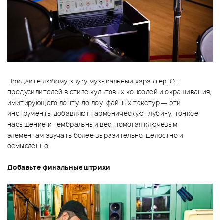
Придайте любому звуку музыкальный характер. От
предусилителей в стиле культовых консолей и окрашивания,
имитирующего ленту, до лоу-файных текстур — эти
инструменты добавляют гармоническую глубину, тонкое
насыщение и тембральный вес, помогая ключевым
элементам звучать более выразительно, целостно и
осмысленно.
Добавьте финальные штрихи