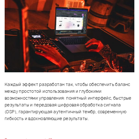
Каждый эффект разработан так, чтобы обеспечить баланс
между простотой использования и глубокими
возможностями управления: понятный интерфейс, быстрые
результаты и передовая цифровая обработка сигнала
(DSP), гарантирующая аутентичный тембр, современную
гибкость и вдохновляющие результаты.