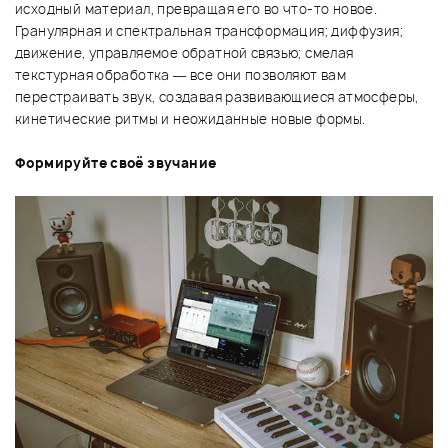
исходный материал, превращая его во что-то новое.
Гранулярная и спектральная трансформация; диффузия;
движение, управляемое обратной связью; смелая
текстурная обработка — все они позволяют вам
перестраивать звук, создавая развивающиеся атмосферы,
кинетические ритмы и неожиданные новые формы.
Формируйте своё звучание