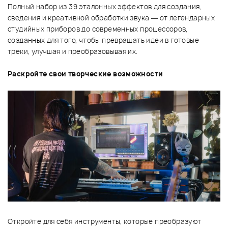
Полный набор из 39 эталонных эффектов для создания,
сведения и креативной обработки звука — от легендарных
студийных приборов до современных процессоров,
созданных для того, чтобы превращать идеи в готовые
треки, улучшая и преобразовывая их.
Раскройте свои творческие возможности
Откройте для себя инструменты, которые преобразуют