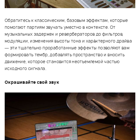
Обратитесь к классическим, базовым эффектам, которые
помогают партиям звучать уместно в контексте. От
музыкальных задержек и ревербераторов до фильтров,
модуляции, изменения высоты тона и хара́ктерного драйва
— эти тщательно проработанные эффекты позволяют вам
формировать тембр, добавлять пространство и вносить
движение, которое становится неотъемлемой частью
исходного сигнала.
Окрашивайте свой звук