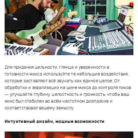
Для придания цельности, глянца и уверенности в
готовности микса используйте те небольшие воздействия,
которые заставляют всё звучать как единое целое. От
обработки и эквализации на шине микса до контроля пиков
— улучшайте глубину, целостность и громкость, чтобы ваш
микс был стабилен во всём частотном диапазоне и
соответствовал вашему замыслу.
Интуитивный дизайн, мощные возможности