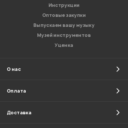
Инструкции
Отправить
Оптовые закупки
Выпускаем вашу музыку
Музей инструментов
Уценка
О нас
Оплата
Доставка