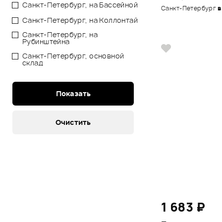
Санкт-Петербург, на Бассейной
Санкт-Петербург
в
Санкт-Петербург, на Коллонтай
Санкт-Петербург, на
Рубинштейна
Санкт-Петербург, основной
склад
1 683 ₽