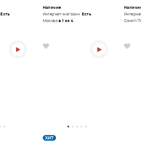
Наличие
Наличи
Есть
Интернет-магазин
Есть
Интерне
Москва
в 1 из 4
Санкт-П
ХИТ