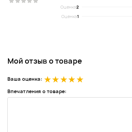
Оценка
2
Оценка
1
Мой отзыв о товаре
Ваша оценка:
Впечатления о товаре: