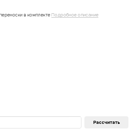
переноски в комплекте
Подробное описание