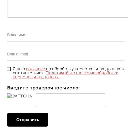
Я даю
согласие
на обработку персональных данных в
соответствии с
Политикой в отношении обработки
персональных данных.
Введите проверочное число:
Отправить