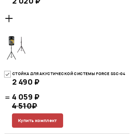
2 020 ₽
+
СТОЙКА ДЛЯ АКУСТИЧЕСКОЙ СИСТЕМЫ FORCE SSC-04
2 490 ₽
=
4 059 ₽
4 510₽
Купить комплект