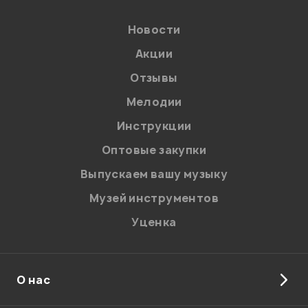
Введите проверочное число:
Новости
Акции
Отзывы
Мелодии
Инструкции
Отправить
Оптовые закупки
Выпускаем вашу музыку
Музей инструментов
Уценка
О нас