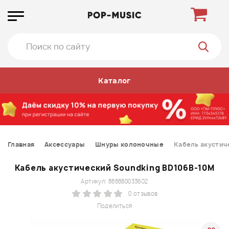
Каталог
Главная
Аксессуары
Шнуры колоночные
Кабель акустич
Кабель акустический Soundking BD106B-10M
Артикул: 888880033602
0 отзывов
Поделиться