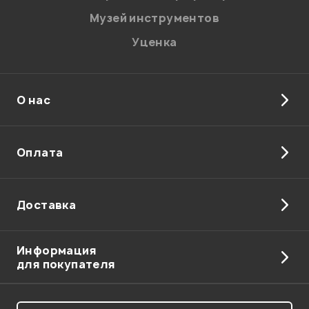
Музей инструментов
Уценка
О нас
Оплата
Доставка
Информация
для покупателя