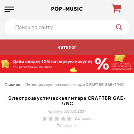
Каталог
Главная
Электроакустическая гитара CRAFTER GAE-7/NC
Электроакустическая гитара CRAFTER GAE-
7/NC
Артикул: 888880032017
0 отзывов
Поделиться