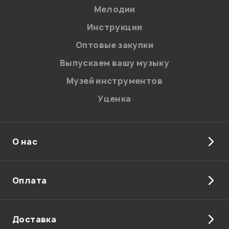
Мелодии
Инструкции
Отправить
Оптовые закупки
Выпускаем вашу музыку
Музей инструментов
Уценка
О нас
Оплата
Доставка