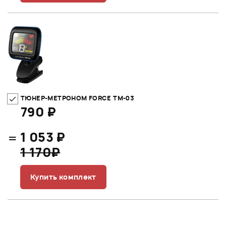
ТЮНЕР-МЕТРОНОМ FORCE TM-03
790 ₽
=
1 053 ₽
1 170₽
Купить комплект