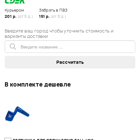
Курьером
Забрать в ПВЗ
201 р.
(от 5 д.)
151 р.
(от 5 д.)
Введите ваш город чтобы уточнить стоимость и
варианты доставки
В комплекте дешевле