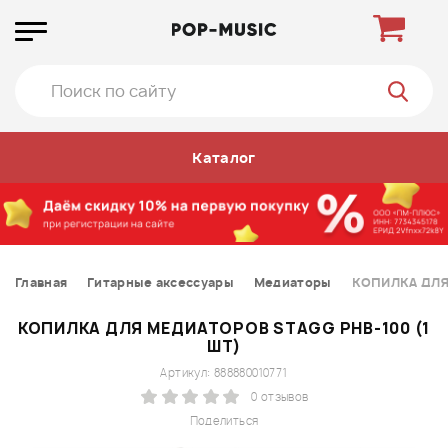
Каталог
Главная
Гитарные аксессуары
Медиаторы
КОПИЛКА ДЛЯ 
КОПИЛКА ДЛЯ МЕДИАТОРОВ STAGG PHB-100 (1
ШТ)
Артикул: 888880010771
0 отзывов
Поделиться