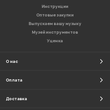
Инструкции
Отправить
Оптовые закупки
Выпускаем вашу музыку
Музей инструментов
Уценка
О нас
Оплата
Доставка