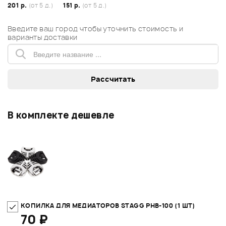
201 р.
(от 5 д.)
151 р.
(от 5 д.)
Введите ваш город чтобы уточнить стоимость и
варианты доставки
В комплекте дешевле
КОПИЛКА ДЛЯ МЕДИАТОРОВ STAGG PHB-100 (1 ШТ)
70 ₽