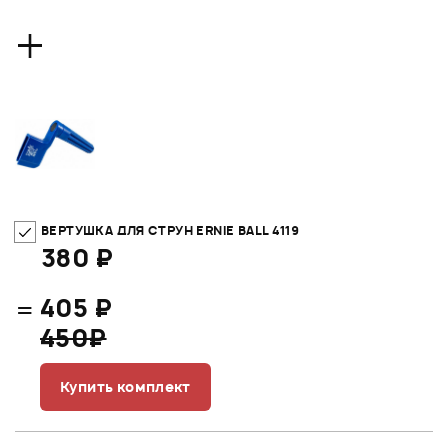
+
ВЕРТУШКА ДЛЯ СТРУН ERNIE BALL 4119
380 ₽
=
405 ₽
450₽
Купить комплект