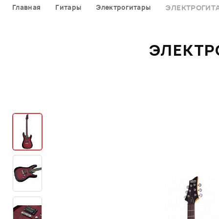
Главная
Гитары
Электрогитары
ЭЛЕКТРОГИТА
ЭЛЕКТРО