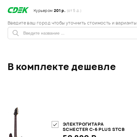
Курьером
201 р.
(от 5 д.)
Введите ваш город чтобы уточнить стоимость и варианты
В комплекте дешевле
ЭЛЕКТРОГИТАРА
SCHECTER C-6 PLUS STCB