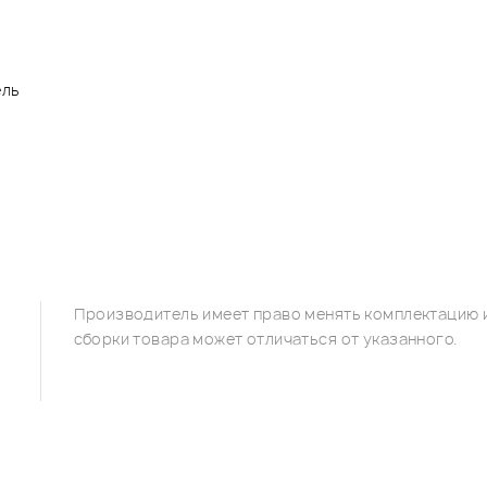
ель
Производитель имеет право менять комплектацию и
сборки товара может отличаться от указанного.