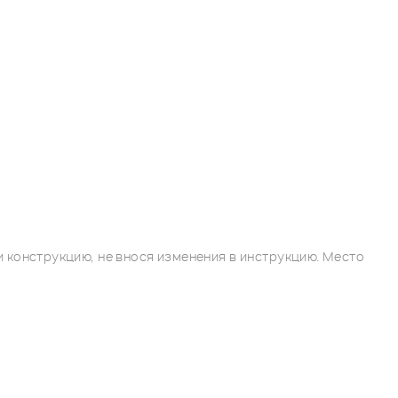
 конструкцию, не внося изменения в инструкцию. Место