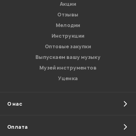
Акции
Отзывы
Мелодии
Инструкции
Отправить
Оптовые закупки
Выпускаем вашу музыку
Музей инструментов
Уценка
О нас
Оплата