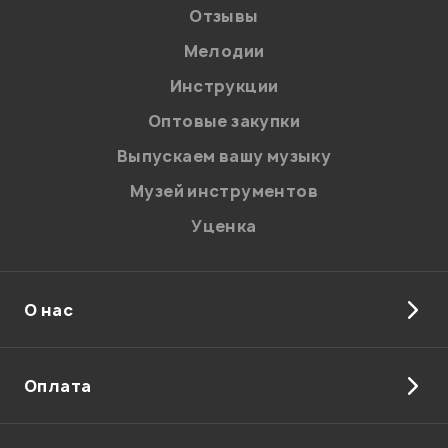
Отзывы
Мелодии
Инструкции
Отправить
Оптовые закупки
Выпускаем вашу музыку
Музей инструментов
Уценка
О нас
Оплата