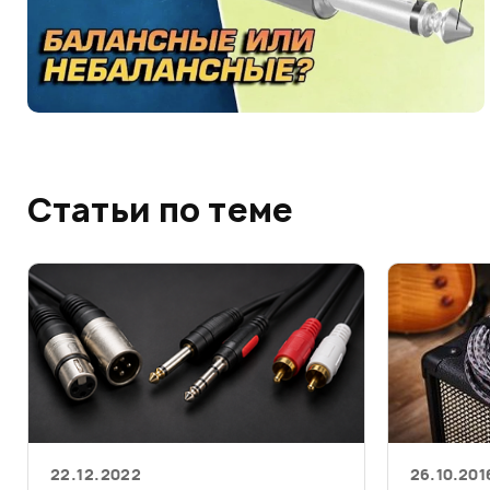
Статьи по теме
22.12.2022
26.10.201