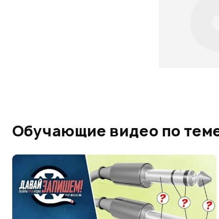
Обучающие видео по тем