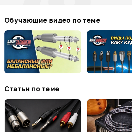
Обучающие видео по теме
Статьи по теме