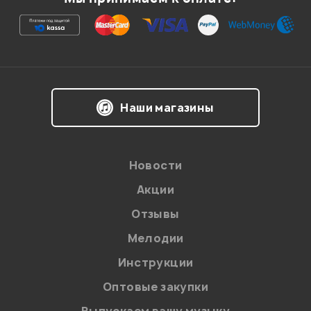
Наши магазины
Новости
Акции
Отзывы
Мелодии
Инструкции
Оптовые закупки
Выпускаем вашу музыку