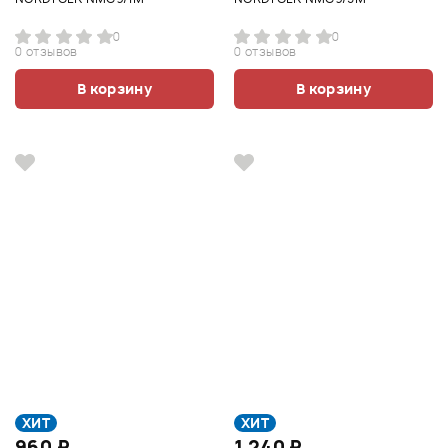
0
0
0 отзывов
0 отзывов
В корзину
В корзину
ХИТ
ХИТ
960 ₽
1 240 ₽