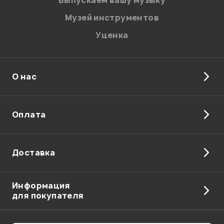
Музей инструментов
Уценка
О нас
Оплата
Доставка
Информация
для покупателя