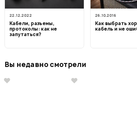
22.12.2022
26.10.2016
Кабели, разъемы,
Как выбрать хо
протоколы: как не
кабель и не ош
запутаться?
Вы недавно смотрели