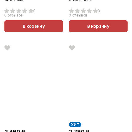
0
0
0 отзывов
0 отзывов
В корзину
В корзину
ХИТ
2 390 ₽
2 790 ₽