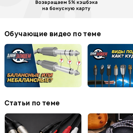
Обучающие видео по теме
Статьи по теме