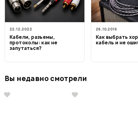
22.12.2022
26.10.2016
Кабели, разъемы,
Как выбрать хо
протоколы: как не
кабель и не ош
запутаться?
Вы недавно смотрели