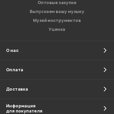
Оптовые закупки
Выпускаем вашу музыку
Музей инструментов
Уценка
О нас
Оплата
Доставка
Информация
для покупателя