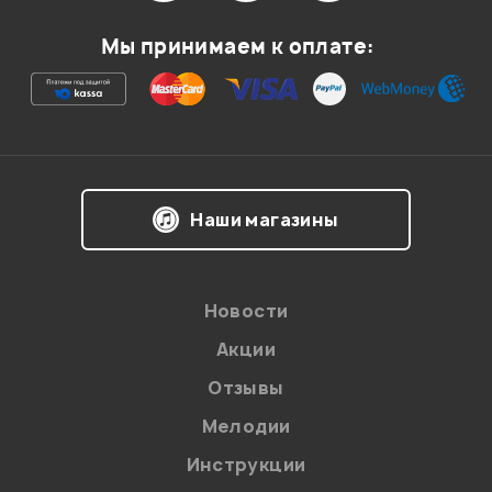
Мы принимаем к оплате:
Наши магазины
Новости
Акции
Отзывы
Мелодии
Инструкции