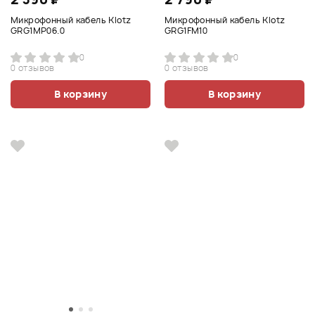
Микрофонный кабель Klotz
Микрофонный кабель Klotz
GRG1MP06.0
GRG1FM10
0
0
0 отзывов
0 отзывов
В корзину
В корзину