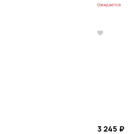
Ожидается
3 245 ₽