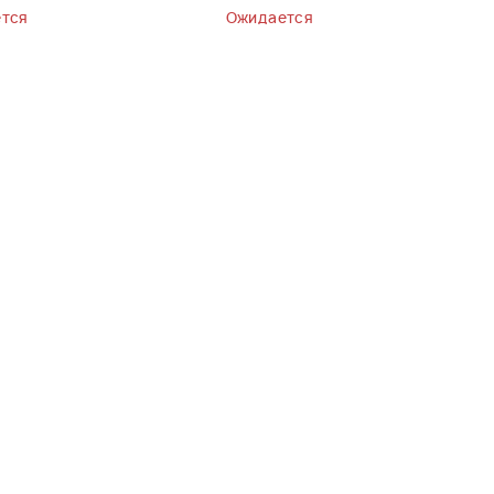
тся
Ожидается