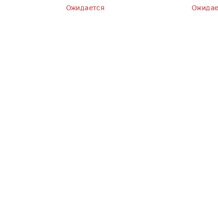
Ожидается
Ожидае