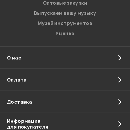
персональных данных.
Оптовые закупки
Введите проверочное число:
Выпускаем вашу музыку
В корзину
Музей инструментов
Уценка
О нас
Отправить
Оплата
Доставка
Информация
для покупателя