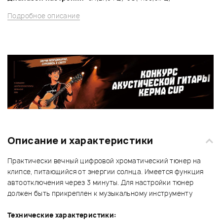
Подробное описание
Описание и характеристики
Практически вечный цифровой хроматический тюнер на
клипсе, питающийся от энергии солнца. Имеется функция
автоотключения через 3 минуты. Для настройки тюнер
должен быть прикреплен к музыкальному инструменту
Технические характеристики: