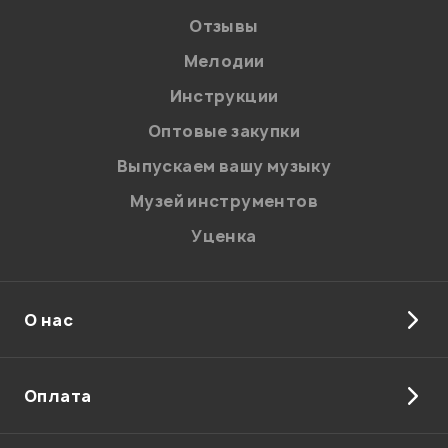
Отзывы
Мелодии
Инструкции
Отправить
Оптовые закупки
Выпускаем вашу музыку
Музей инструментов
Уценка
О нас
Оплата