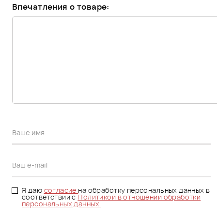
Впечатления о товаре:
Я даю
согласие
на обработку персональных данных в
соответствии с
Политикой в отношении обработки
персональных данных.