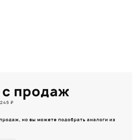
 с продаж
245 ₽
 продаж, но вы можете подобрать аналоги из