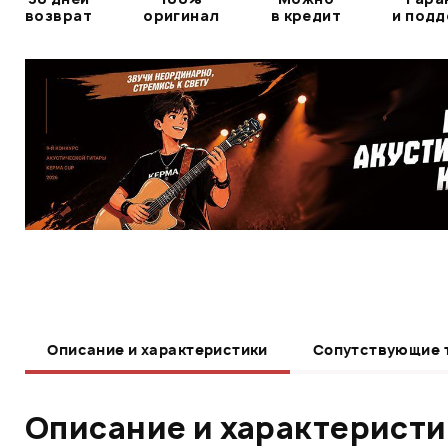
возврат
оригинал
в кредит
и под
Описание и характеристики
Сопутствующие 
Описание и характерист