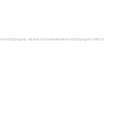
 конструкцию, не внося изменения в инструкцию. Место