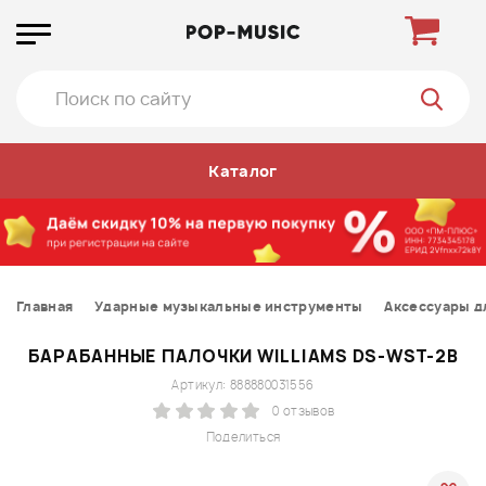
Каталог
Главная
Ударные музыкальные инструменты
Аксессуары д
БАРАБАННЫЕ ПАЛОЧКИ WILLIAMS DS-WST-2B
Артикул: 888880031556
0 отзывов
Поделиться