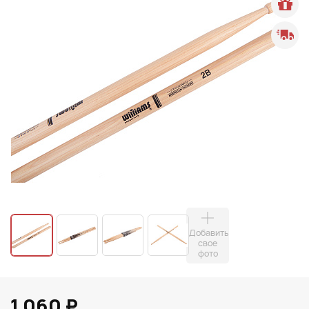
Добавить
свое
фото
1 060 ₽