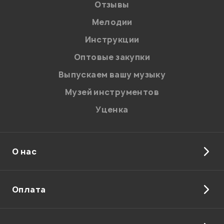
Отзывы
Мелодии
Инструкции
Отправить
Оптовые закупки
Выпускаем вашу музыку
Музей инструментов
Уценка
О нас
Оплата