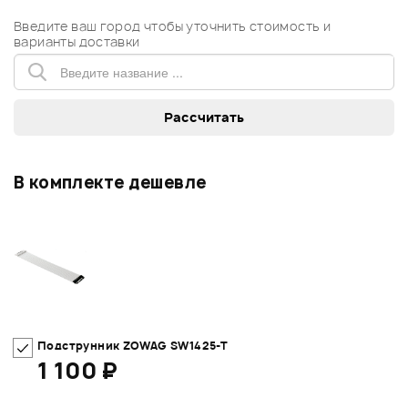
Введите ваш город чтобы уточнить стоимость и
варианты доставки
В комплекте дешевле
Подструнник ZOWAG SW1425-T
1 100 ₽