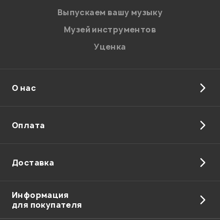
Выпускаем вашу музыку
Музей инструментов
Уценка
О нас
Оплата
Доставка
Информация
для покупателя