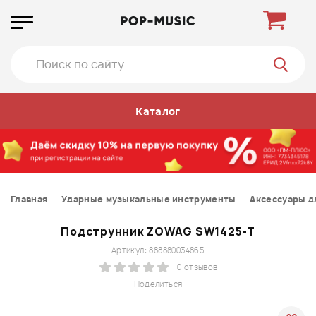
Каталог
Главная
Ударные музыкальные инструменты
Аксессуары д
Подструнник ZOWAG SW1425-T
Артикул: 888880034865
0 отзывов
Поделиться