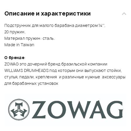
Описание и характеристики
Подструнник для малого барабана диаметром 14''.
20 пружин.
Материал пружин: сталь.
Made in Taiwan
О бренде
:
ZOWAG это дочерний бренд бразильской компании
WILLIAMS DRUMHEADS под которым они выпускают стойки,
стулья, педали, крепления и различные нужные аксессуары
для барабанных установок