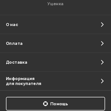
Уценка
О нас
Оплата
Доставка
Информация
для покупателя
Помощь