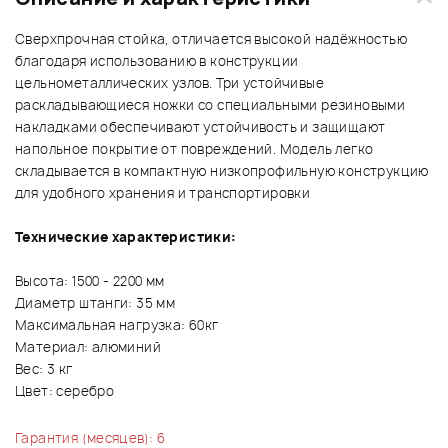
Сверхпрочная стойка, отличается высокой надёжностью
благодаря использованию в конструкции
цельнометаллических узлов. Три устойчивые
раскладывающиеся ножки со специальными резиновыми
накладками обеспечивают устойчивость и защищают
напольное покрытие от повреждений. Модель легко
складывается в компактную низкопрофильную конструкцию
для удобного хранения и транспортировки
Технические характеристики:
Высота: 1500 - 2200 мм
Диаметр штанги: 35 мм
Максимальная нагрузка: 60кг
Материал: алюминий
Вес: 3 кг
Цвет: серебро
Гарантия (месяцев): 6