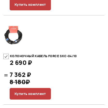
Купить комплект
КОЛОНОЧНЫЙ КАБЕЛЬ FORCE SKC-04/10
2 690 ₽
=
7 362 ₽
8 180₽
Купить комплект