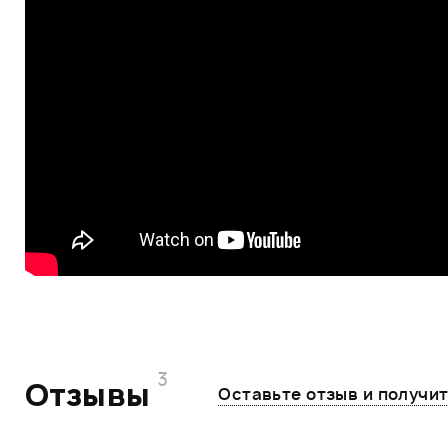
3
Отзывы
Оставьте отзыв и получи