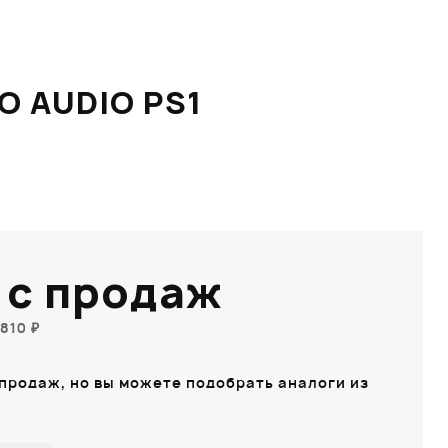
 AUDIO PS1
 с продаж
810 ₽
 продаж, но вы можете подобрать аналоги из