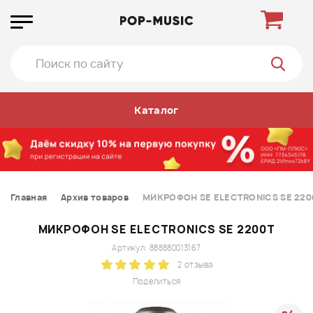
Каталог
Главная
Архив товаров
МИКРОФОН SE ELECTRONICS SE 220
МИКРОФОН SE ELECTRONICS SE 2200T
Артикул: 888880013167
2 отзыва
Поделиться