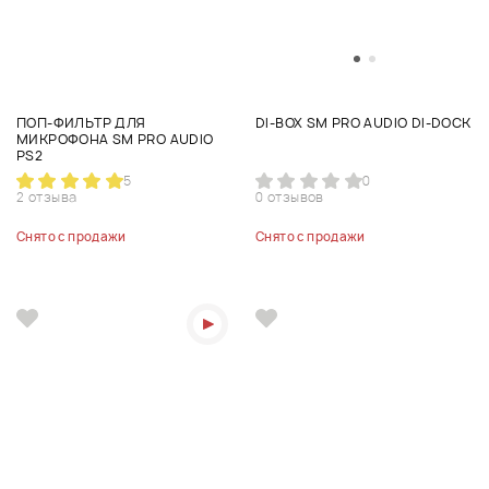
ПОП-ФИЛЬТР ДЛЯ
DI-BOX SM PRO AUDIO DI-DOCK
МИКРОФОНА SM PRO AUDIO
PS2
5
0
2 отзыва
0 отзывов
Снято с продажи
Снято с продажи