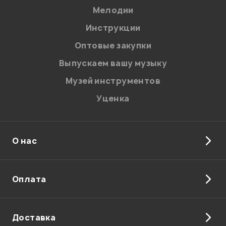
Мелодии
Инструкции
Оптовые закупки
Выпускаем вашу музыку
Музей инструментов
Уценка
О нас
Оплата
Доставка