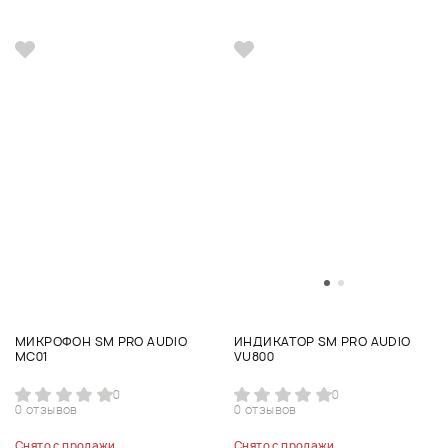
МИКРОФОН SM PRO AUDIO
ИНДИКАТОР SM PRO AUDIO
MC01
VU800
0
0
0 отзывов
0 отзывов
Снято с продажи
Снято с продажи