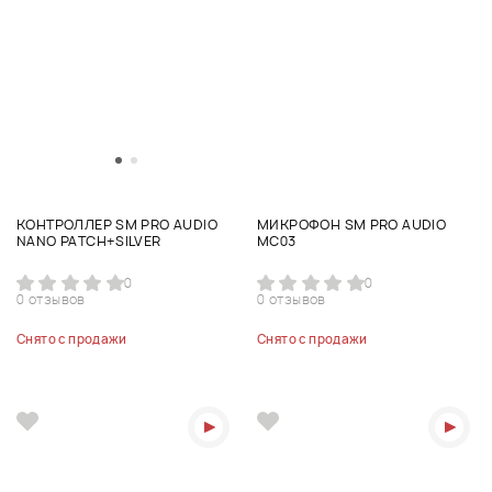
КОНТРОЛЛЕР SM PRO AUDIO
МИКРОФОН SM PRO AUDIO
NANO PATCH+SILVER
MC03
0
0
0 отзывов
0 отзывов
Снято с продажи
Снято с продажи