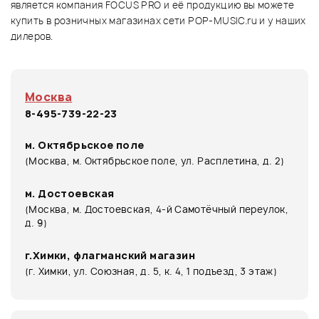
является компания FOCUS PRO и её продукцию вы можете
купить в розничных магазинах сети POP-MUSIC.ru и у наших
дилеров.
Москва
8-495-739-22-23
м. Октябрьское поле
(Москва, м. Октябрьское поле, ул. Расплетина, д. 2)
м. Достоевская
(Москва, м. Достоевская, 4-й Самотёчный переулок,
д. 9)
г.Химки, флагманский магазин
(г. Химки, ул. Союзная, д. 5, к. 4, 1 подъезд, 3 этаж)