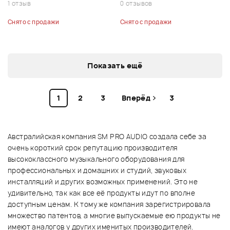
1 отзыв
0 отзывов
Снято с продажи
Снято с продажи
Показать ещё
1
2
3
Вперёд
3
Австралийская компания SM PRO AUDIO создала себе за
очень короткий срок репутацию производителя
высококлассного музыкального оборудования для
профессиональных и домашних и студий, звуковых
инсталляций и других возможных применений. Это не
удивительно, так как все её продукты идут по вполне
доступным ценам. К тому же компания зарегистрировала
множество патентов, а многие выпускаемые ею продукты не
имеют аналогов у других именитых производителей.