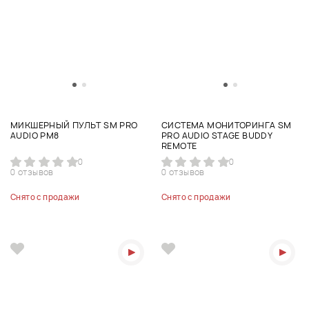
МИКШЕРНЫЙ ПУЛЬТ SM PRO
СИСТЕМА МОНИТОРИНГА SM
AUDIO PM8
PRO AUDIO STAGE BUDDY
REMOTE
0
0
0 отзывов
0 отзывов
Снято с продажи
Снято с продажи