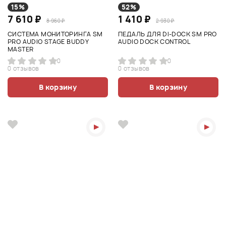
15%
52%
7 610 ₽
1 410 ₽
8 960 ₽
2 930 ₽
СИСТЕМА МОНИТОРИНГА SM
ПЕДАЛЬ ДЛЯ DI-DOCK SM PRO
PRO AUDIO STAGE BUDDY
AUDIO DOCK CONTROL
MASTER
0
0
0 отзывов
0 отзывов
В корзину
В корзину