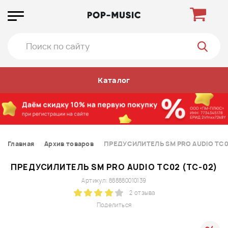
Каталог
Главная
Архив товаров
ПРЕДУСИЛИТЕЛЬ SM PRO AUDIO TC0
ПРЕДУСИЛИТЕЛЬ SM PRO AUDIO TC02 (TC-02)
Артикул: 888880010139
2 отзыва
Поделиться