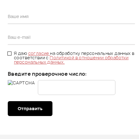
Я даю
согласие
на обработку персональных данных в
соответствии с
Политикой в отношении обработки
персональных данных.
Введите проверочное число:
Отправить