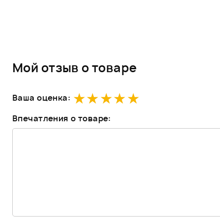
Мой отзыв о товаре
Ваша оценка:
Впечатления о товаре: