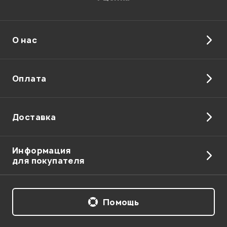
О нас
Оплата
Доставка
Информация
для покупателя
Помощь