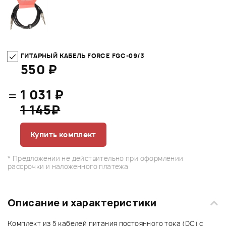
ГИТАРНЫЙ КАБЕЛЬ FORCE FGC-09/3
550 ₽
=
1 031 ₽
1 145₽
Купить комплект
* Предложении не действительно при оформлении
рассрочки и наложенного платежа
Описание и характеристики
Комплект из 5 кабелей питания постоянного тока (DC) с