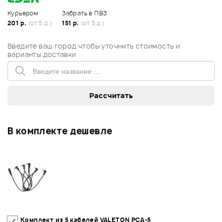
Курьером
Забрать в ПВЗ
201 р.
(от 5 д.)
151 р.
(от 5 д.)
Введите ваш город чтобы уточнить стоимость и
варианты доставки
В комплекте дешевле
Комплект из 5 кабелей VALETON PCA-5