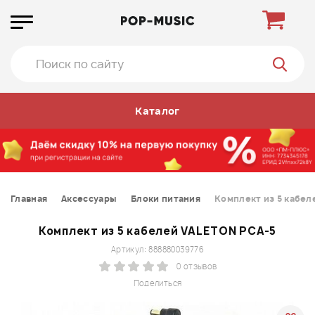
Каталог
Главная
Аксессуары
Блоки питания
Комплект из 5 кабел
Комплект из 5 кабелей VALETON PCA-5
Артикул: 888880039776
0 отзывов
Поделиться