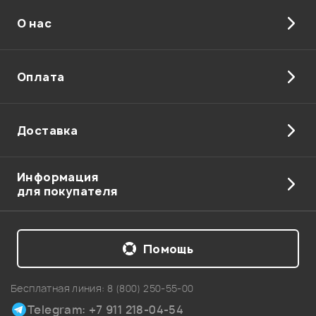
О нас
Оплата
Доставка
Информация
для покупателя
Помощь
Бесплатная линия:
8 (800) 250-55-00
Telegram: +7 911 218-04-54