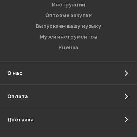
Инструкции
Отправить
Оптовые закупки
Выпускаем вашу музыку
Музей инструментов
Уценка
О нас
Оплата
Доставка