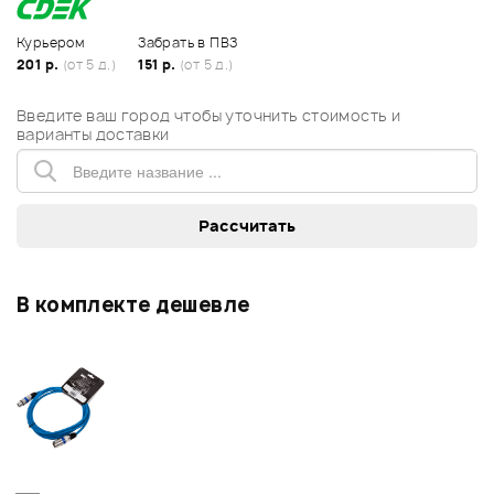
Курьером
Забрать в ПВЗ
201 р.
(от 5 д.)
151 р.
(от 5 д.)
Введите ваш город чтобы уточнить стоимость и
варианты доставки
В комплекте дешевле