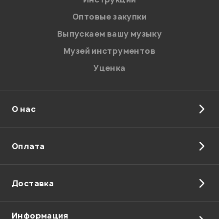
Отправить
Оптовые закупки
Выпускаем вашу музыку
Музей инструментов
Уценка
О нас
Оплата
Доставка
Информация