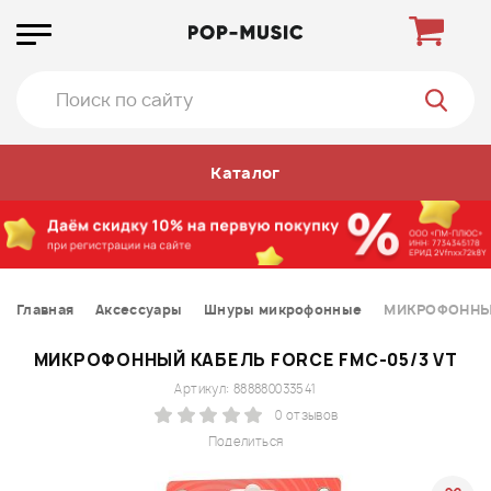
Каталог
Главная
Аксессуары
Шнуры микрофонные
МИКРОФОННЫЙ
МИКРОФОННЫЙ КАБЕЛЬ FORCE FMC-05/3 VT
Артикул: 888880033541
0 отзывов
Поделиться