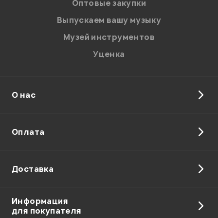
Оптовые закупки
Выпускаем вашу музыку
Музей инструментов
Уценка
О нас
Оплата
Доставка
Информация
для покупателя