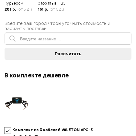
Курьером
Забрать в ПВЗ
201 р.
(от 5 д.)
151 р.
(от 5 д.)
Введите ваш город чтобы уточнить стоимость и
варианты доставки
В комплекте дешевле
Комплект из 3 кабелей VALETON VPC-3