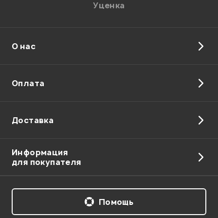
Уценка
О нас
Оплата
Доставка
Информация
для покупателя
Помощь