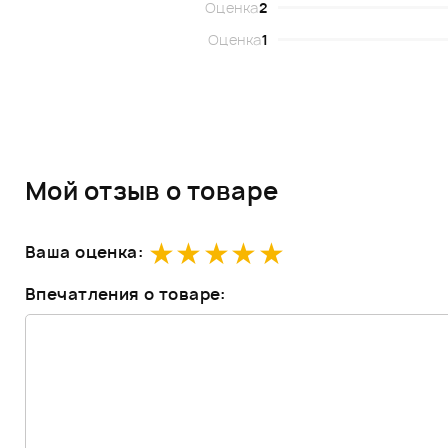
Оценка
2
Оценка
1
Мой отзыв о товаре
Ваша оценка:
Впечатления о товаре: