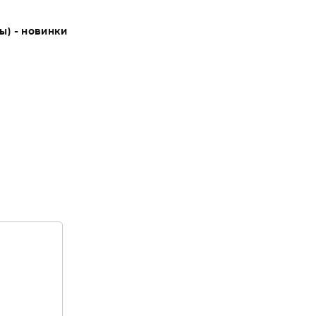
ы) - новинки