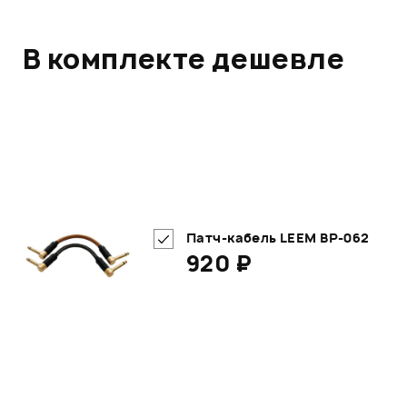
В комплекте дешевле
Патч-кабель LEEM BP-062
920 ₽