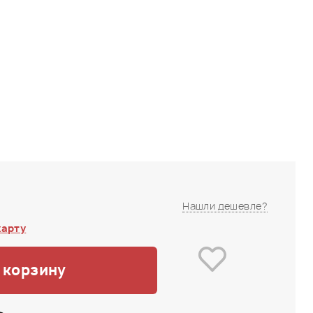
Нашли дешевле?
карту
 корзину