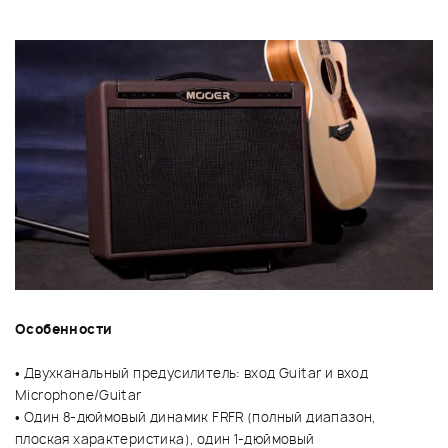
Особенности
• Двухканальный предусилитель: вход Guitar и вход
Microphone/Guitar
• Один 8-дюймовый динамик FRFR (полный диапазон,
плоская характеристика), один 1-дюймовый