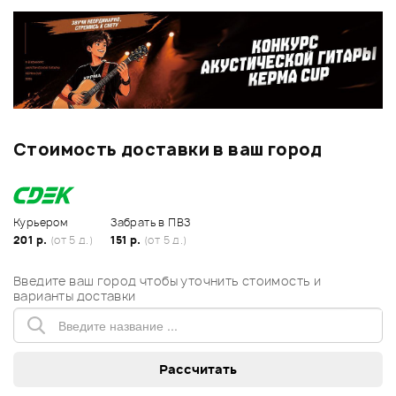
Стоимость доставки в ваш город
Курьером
Забрать в ПВЗ
201 р.
(от 5 д.)
151 р.
(от 5 д.)
Введите ваш город чтобы уточнить стоимость и
варианты доставки