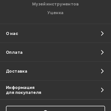
Музей инструментов
Уценка
О нас
Оплата
Доставка
Информация
для покупателя