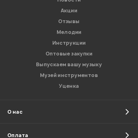
Акции
Отзывы
Мелодии
Инструкции
Отправить
Оптовые закупки
Выпускаем вашу музыку
Музей инструментов
Уценка
О нас
Оплата