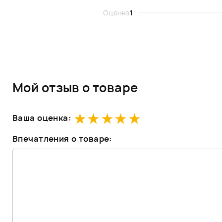
Оценка
1
Мой отзыв о товаре
Ваша оценка:
Впечатления о товаре: