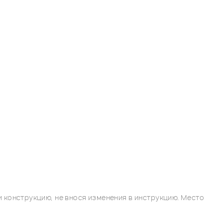
 конструкцию, не внося изменения в инструкцию. Место