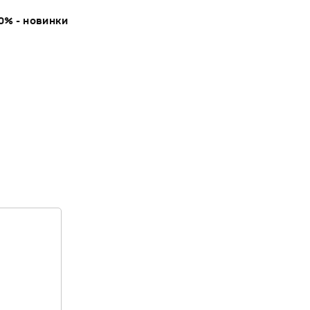
0% - новинки