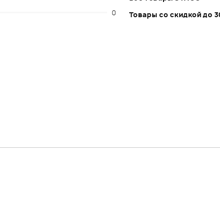
0
Товары со скидкой до 3