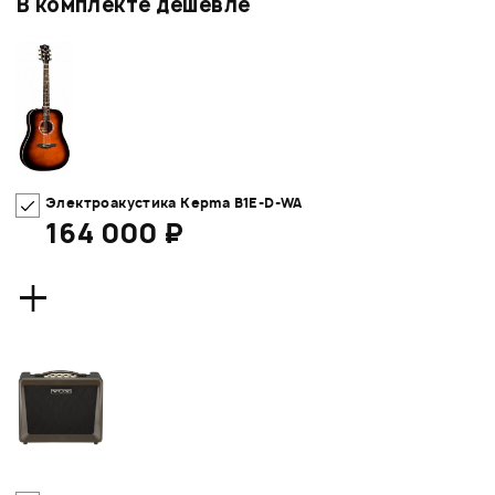
В комплекте дешевле
Электроакустика Kepma B1E-D-WA
164 000 ₽
+