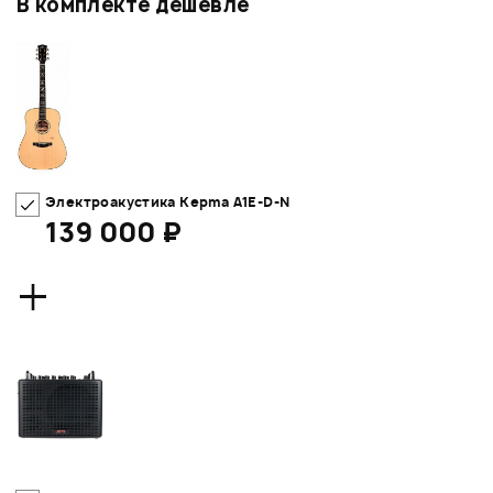
В комплекте дешевле
Электроакустика Kepma A1E-D-N
139 000 ₽
+