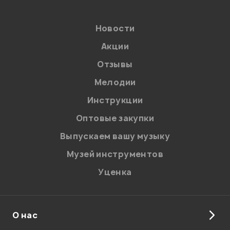
Введите проверочное число:
Новости
Акции
Отзывы
Мелодии
Инструкции
Отправить
Оптовые закупки
Выпускаем вашу музыку
Музей инструментов
Уценка
О нас