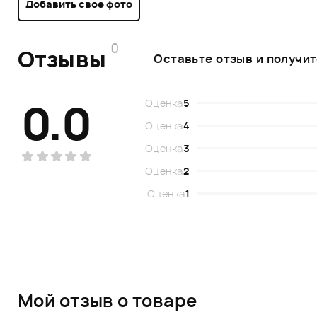
Добавить свое фото
0
Отзывы
Оставьте отзыв и получи
0.0
Оценка
5
Оценка
4
Оценка
3
Оценка
2
Оценка
1
Мой отзыв о товаре