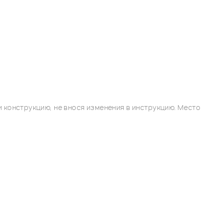
 конструкцию, не внося изменения в инструкцию. Место