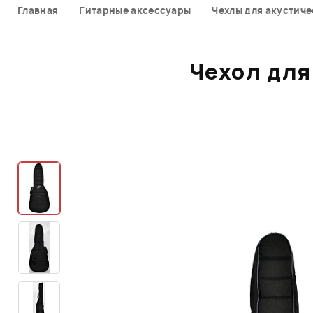
Главная
Гитарные аксессуары
Чехлы для акустиче
Чехол для