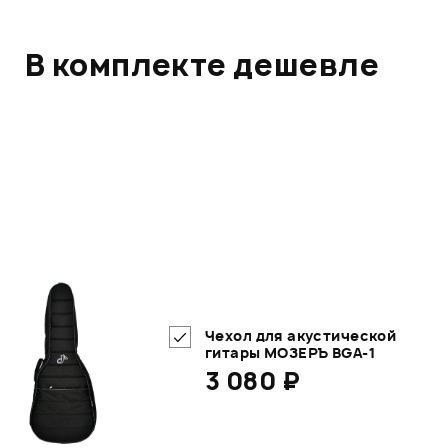
В комплекте дешевле
Чехол для акустической
гитары МОЗЕРЪ BGA-1
3 080 ₽