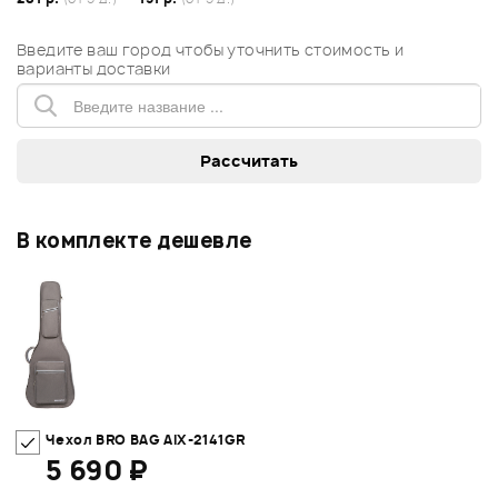
Введите ваш город чтобы уточнить стоимость и
варианты доставки
В комплекте дешевле
Чехол BRO BAG AIX-2141GR
5 690 ₽