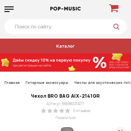
Каталог
Главная
Гитарные аксессуары
Чехлы для акустических гит
Чехол BRO BAG AIX-2141GR
Артикул: 888880033277
0 отзывов
Поделиться