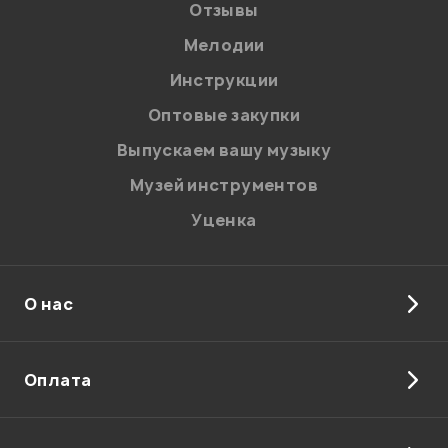
Отзывы
Мелодии
Инструкции
Отправить
Оптовые закупки
Выпускаем вашу музыку
Музей инструментов
Уценка
О нас
Оплата