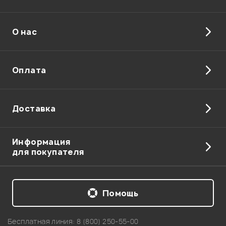
О нас
Оплата
Доставка
Информация
для покупателя
Помощь
Бесплатная линия:
8 (800) 250-55-00