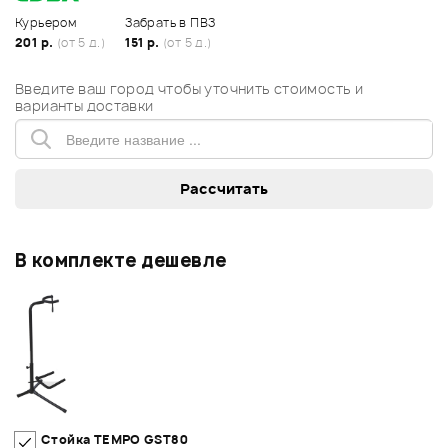
Курьером
Забрать в ПВЗ
201 р.
(от 5 д.)
151 р.
(от 5 д.)
Введите ваш город чтобы уточнить стоимость и
варианты доставки
В комплекте дешевле
Стойка TEMPO GST80