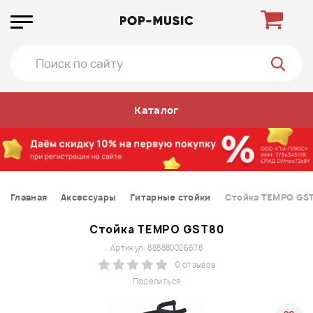
Каталог
Главная
Аксессуары
Гитарные стойки
Стойка TEMPO GS
Стойка TEMPO GST80
Артикул: 888880026678
0 отзывов
Поделиться