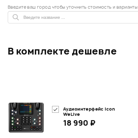
Введите ваш город чтобы уточнить стоимость и варианты
В комплекте дешевле
Аудиоинтерфейс Icon
WeLive
18 990 ₽