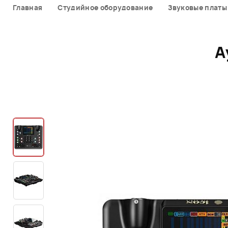
Главная
Студийное оборудование
Звуковые платы
А