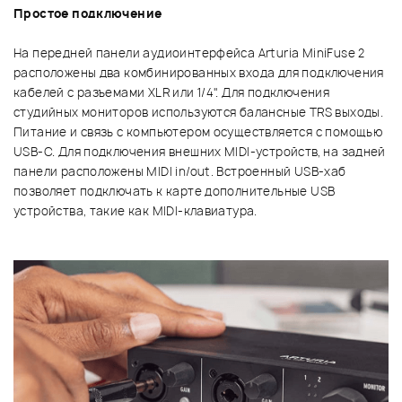
Простое подключение
На передней панели аудиоинтерфейса Arturia MiniFuse 2
расположены два комбинированных входа для подключения
кабелей с разъемами XLR или 1/4". Для подключения
студийных мониторов используются балансные TRS выходы.
Питание и связь с компьютером осуществляется с помощью
USB-C. Для подключения внешних MIDI-устройств, на задней
панели расположены MIDI in/out. Встроенный USB-хаб
позволяет подключать к карте дополнительные USB
устройства, такие как MIDI-клавиатура.