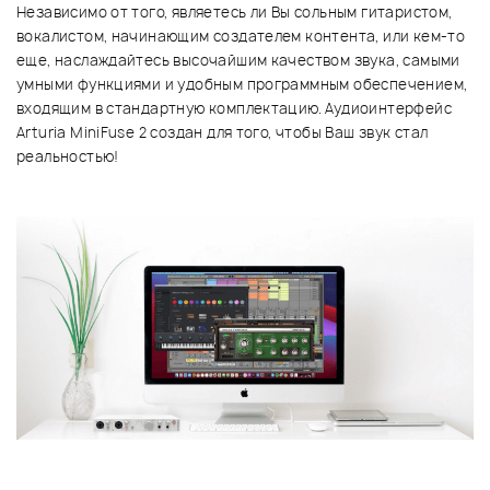
Независимо от того, являетесь ли Вы сольным гитаристом,
вокалистом, начинающим создателем контента, или кем-то
еще, наслаждайтесь высочайшим качеством звука, самыми
умными функциями и удобным программным обеспечением,
входящим в стандартную комплектацию. Аудиоинтерфейс
Arturia MiniFuse 2 создан для того, чтобы Ваш звук стал
реальностью!