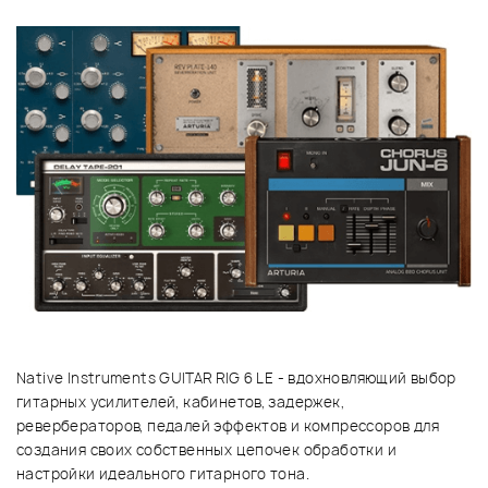
Native Instruments GUITAR RIG 6 LE - вдохновляющий выбор
гитарных усилителей, кабинетов, задержек,
ревербераторов, педалей эффектов и компрессоров для
создания своих собственных цепочек обработки и
настройки идеального гитарного тона.