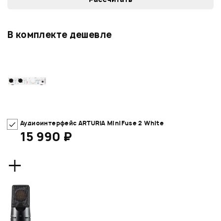
В комплекте дешевле
Аудиоинтерфейс ARTURIA MiniFuse 2 White
15 990 ₽
+