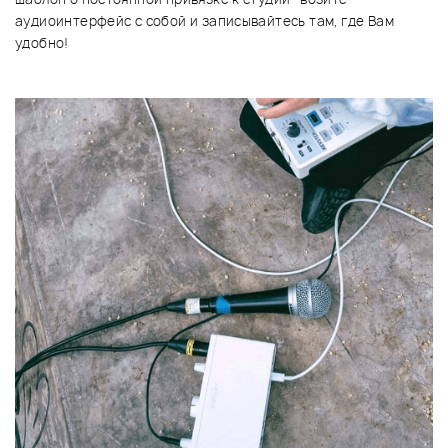
аудиоинтерфейс с собой и записывайтесь там, где Вам
удобно!