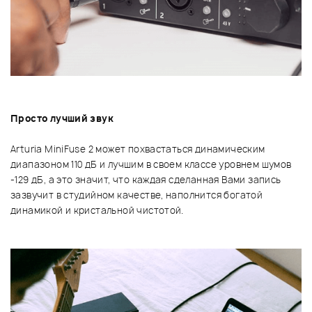
Просто лучший звук
Arturia MiniFuse 2 может похвастаться динамическим
диапазоном 110 дБ и лучшим в своем классе уровнем шумов
-129 дБ, а это значит, что каждая сделанная Вами запись
зазвучит в студийном качестве, наполнится богатой
динамикой и кристальной чистотой.