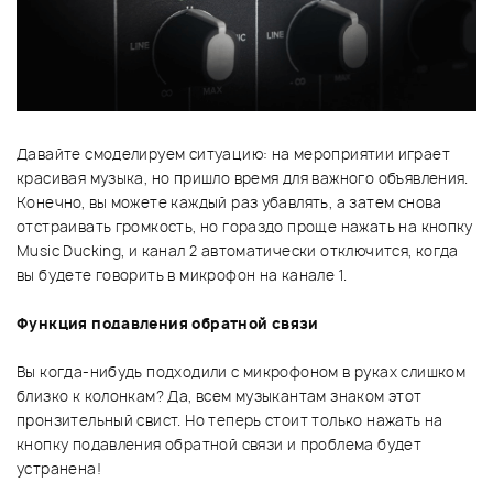
Давайте смоделируем ситуацию: на мероприятии играет
красивая музыка, но пришло время для важного объявления.
Конечно, вы можете каждый раз убавлять, а затем снова
отстраивать громкость, но гораздо проще нажать на кнопку
Music Ducking, и канал 2 автоматически отключится, когда
вы будете говорить в микрофон на канале 1.
Функция подавления обратной связи
Вы когда-нибудь подходили с микрофоном в руках слишком
близко к колонкам? Да, всем музыкантам знаком этот
пронзительный свист. Но теперь стоит только нажать на
кнопку подавления обратной связи и проблема будет
устранена!