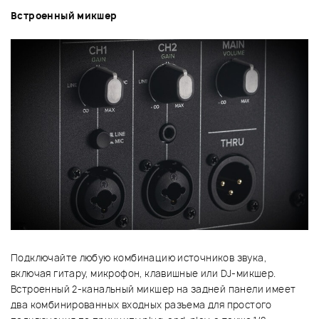
Встроенный микшер
Подключайте любую комбинацию источников звука,
включая гитару, микрофон, клавишные или DJ-микшер.
Встроенный 2-канальный микшер на задней панели имеет
два комбинированных входных разъема для простого