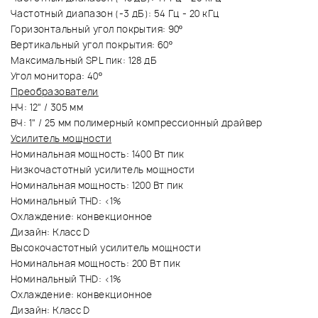
Частотный диапазон (-3 дБ): 54 Гц - 20 кГц
Горизонтальный угол покрытия: 90º
Вертикальный угол покрытия: 60º
Максимальный SPL пик: 128 дБ
Угол монитора: 40º
Преобразователи
НЧ: 12" / 305 мм
ВЧ: 1" / 25 мм полимерный компрессионный драйвер
Усилитель мощности
Номинальная мощность: 1400 Вт пик
Низкочастотный усилитель мощности
Номинальная мощность: 1200 Вт пик
Номинальный THD: <1%
Охлаждение: конвекционное
Дизайн: Класс D
Высокочастотный усилитель мощности
Номинальная мощность: 200 Вт пик
Номинальный THD: <1%
Охлаждение: конвекционное
Дизайн: Класс D