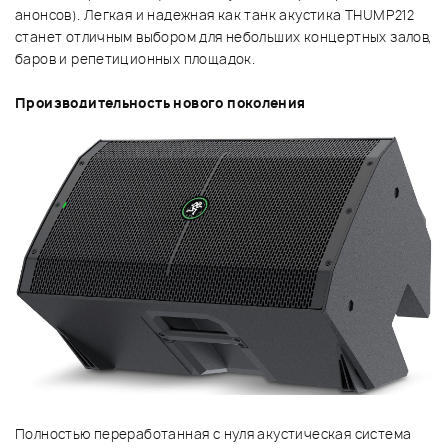
анонсов). Легкая и надежная как танк акустика THUMP212
станет отличным выбором для небольших концертных залов,
баров и репетиционных площадок.
Производительность нового поколения
Полностью переработанная с нуля акустическая система